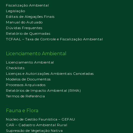
Fiscalização Ambiental
Legislação
Editais de Alegações Finais
Manual do Autuado
Dúvidas Frequentes
Relatório de Queimadas
TCFAAL – Taxa de Controle e Fiscalização Ambiental
Licenciamento Ambiental
Licenciamento Ambiental
Checklists
Licenças e Autorizações Ambientais Canceladas
Modelos de Documentos
Processos Arquivados
Relatórios de Impacto Ambiental (RIMA)
Termos de Referência
Fauna e Flora
Núcleo de Gestão Faunística – GEFAU
CAR – Cadastro Ambiental Rural
Supressão de Vegetação Nativa