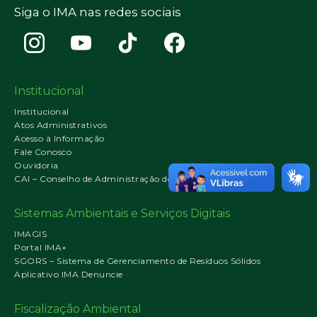
Siga o IMA nas redes sociais
Institucional
Institucional
Atos Administrativos
Acesso à Informação
Fale Conosco
Ouvidoria
CAI – Conselho de Administração do IMA
Sistemas Ambientais e Serviços Digitais
IMAGIS
Portal IMA+
SGORS – Sistema de Gerenciamento de Resíduos Sólidos
Aplicativo IMA Denuncie
Fiscalização Ambiental