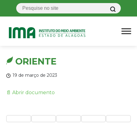
ORIENTE
19 de março de 2023
📄 Abrir documento