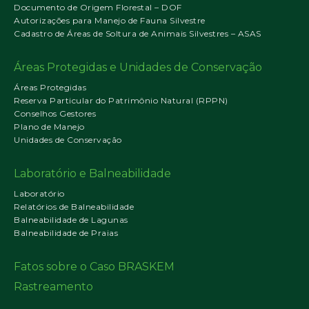
Documento de Origem Florestal – DOF
Autorizações para Manejo de Fauna Silvestre
Cadastro de Áreas de Soltura de Animais Silvestres – ASAS
Áreas Protegidas e Unidades de Conservação
Áreas Protegidas
Reserva Particular do Patrimônio Natural (RPPN)
Conselhos Gestores
Plano de Manejo
Unidades de Conservação
Laboratório e Balneabilidade
Laboratório
Relatórios de Balneabilidade
Balneabilidade de Lagunas
Balneabilidade de Praias
Fatos sobre o Caso BRASKEM
Rastreamento