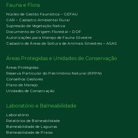
Fauna e Flora
Núcleo de Gestão Faunística – GEFAU
CAR – Cadastro Ambiental Rural
Supressão de Vegetação Nativa
Documento de Origem Florestal – DOF
Autorizações para Manejo de Fauna Silvestre
Cadastro de Áreas de Soltura de Animais Silvestres – ASAS
Áreas Protegidas e Unidades de Conservação
Áreas Protegidas
Reserva Particular do Patrimônio Natural (RPPN)
Conselhos Gestores
Plano de Manejo
Unidades de Conservação
Laboratório e Balneabilidade
Laboratório
Relatórios de Balneabilidade
Balneabilidade de Lagunas
Balneabilidade de Praias