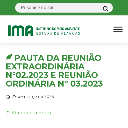
PAUTA DA REUNIÃO
EXTRAORDINÁRIA
N°02.2023 E REUNIÃO
ORDINÁRIA Nº 03.2023
27 de março de 2023
📄 Abrir documento