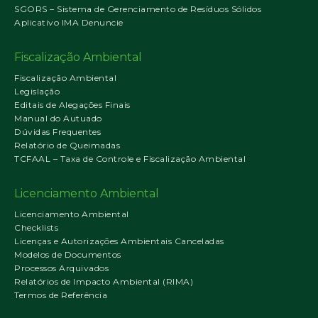
SGORS – Sistema de Gerenciamento de Resíduos Sólidos
Aplicativo IMA Denuncie
Fiscalização Ambiental
Fiscalização Ambiental
Legislação
Editais de Alegações Finais
Manual do Autuado
Dúvidas Frequentes
Relatório de Queimadas
TCFAAL – Taxa de Controle e Fiscalização Ambiental
Licenciamento Ambiental
Licenciamento Ambiental
Checklists
Licenças e Autorizações Ambientais Canceladas
Modelos de Documentos
Processos Arquivados
Relatórios de Impacto Ambiental (RIMA)
Termos de Referência