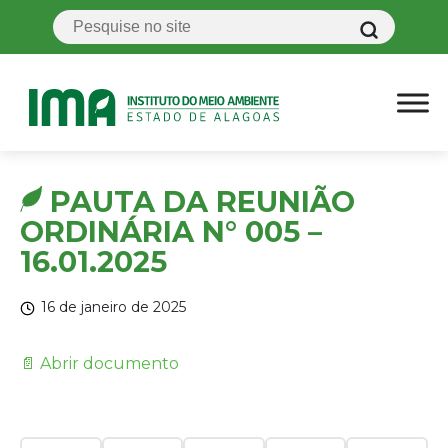
PAUTA DA REUNIÃO
ORDINÁRIA N° 005 –
16.01.2025
16 de janeiro de 2025
📄 Abrir documento