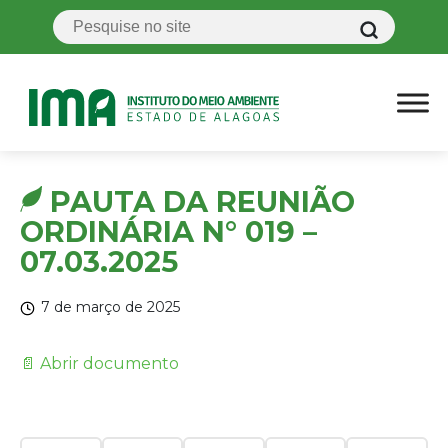
PAUTA DA REUNIÃO
ORDINÁRIA N° 019 –
07.03.2025
7 de março de 2025
📄 Abrir documento