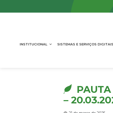
INSTITUCIONAL
SISTEMAS E SERVIÇOS DIGITAI
PAUTA 
– 20.03.20