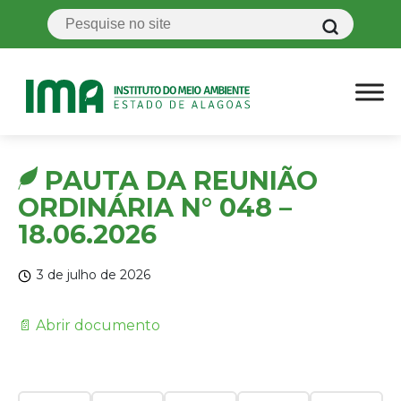
PAUTA DA REUNIÃO
ORDINÁRIA N° 048 –
18.06.2026
3 de julho de 2026
📄 Abrir documento