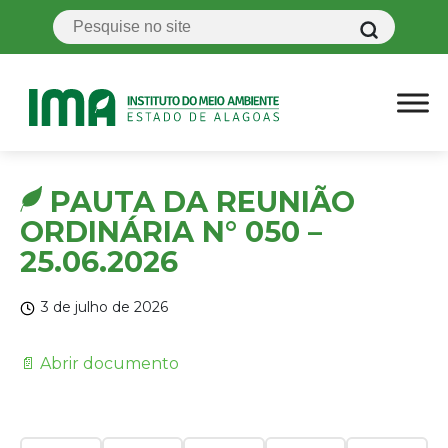
PAUTA DA REUNIÃO
ORDINÁRIA N° 050 –
25.06.2026
3 de julho de 2026
📄 Abrir documento