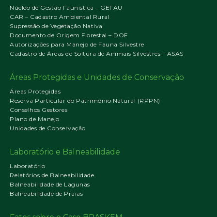
Núcleo de Gestão Faunística – GEFAU
CAR – Cadastro Ambiental Rural
Supressão de Vegetação Nativa
Documento de Origem Florestal – DOF
Autorizações para Manejo de Fauna Silvestre
Cadastro de Áreas de Soltura de Animais Silvestres – ASAS
Áreas Protegidas e Unidades de Conservação
Áreas Protegidas
Reserva Particular do Patrimônio Natural (RPPN)
Conselhos Gestores
Plano de Manejo
Unidades de Conservação
Laboratório e Balneabilidade
Laboratório
Relatórios de Balneabilidade
Balneabilidade de Lagunas
Balneabilidade de Praias