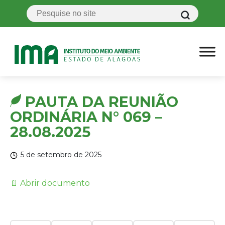
PAUTA DA REUNIÃO
ORDINÁRIA N° 069 –
28.08.2025
5 de setembro de 2025
📄 Abrir documento