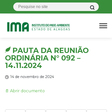
PAUTA DA REUNIÃO
ORDINÁRIA N° 092 –
14.11.2024
14 de novembro de 2024
📄 Abrir documento