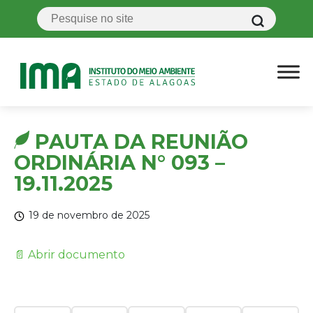
PAUTA DA REUNIÃO
ORDINÁRIA N° 093 –
19.11.2025
19 de novembro de 2025
📄 Abrir documento