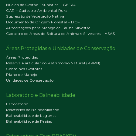
Núcleo de Gestão Faunística – GEFAU
CAR – Cadastro Ambiental Rural
Supressão de Vegetação Nativa
Documento de Origem Florestal – DOF
Autorizações para Manejo de Fauna Silvestre
Cadastro de Áreas de Soltura de Animais Silvestres – ASAS
Áreas Protegidas e Unidades de Conservação
Áreas Protegidas
Reserva Particular do Patrimônio Natural (RPPN)
Conselhos Gestores
Plano de Manejo
Unidades de Conservação
Laboratório e Balneabilidade
Laboratório
Relatórios de Balneabilidade
Balneabilidade de Lagunas
Balneabilidade de Praias