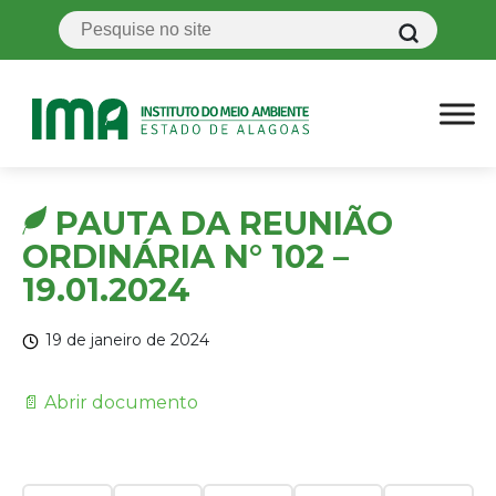
PAUTA DA REUNIÃO
ORDINÁRIA N° 102 –
19.01.2024
19 de janeiro de 2024
📄 Abrir documento