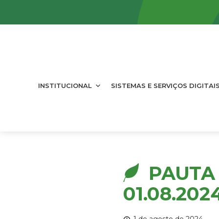
INSTITUCIONAL
SISTEMAS E SERVIÇOS DIGITAI
PAUTA 
01.08.202