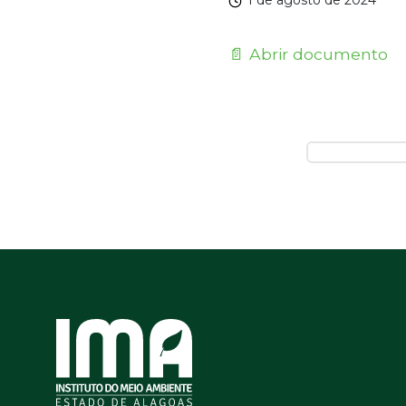
1 de agosto de 2024
📄 Abrir documento