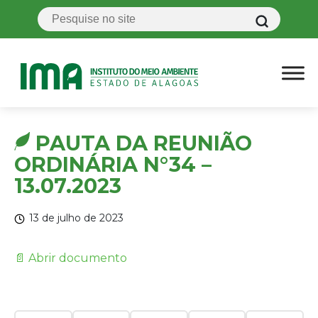
PAUTA DA REUNIÃO
ORDINÁRIA N°34 –
13.07.2023
13 de julho de 2023
📄 Abrir documento