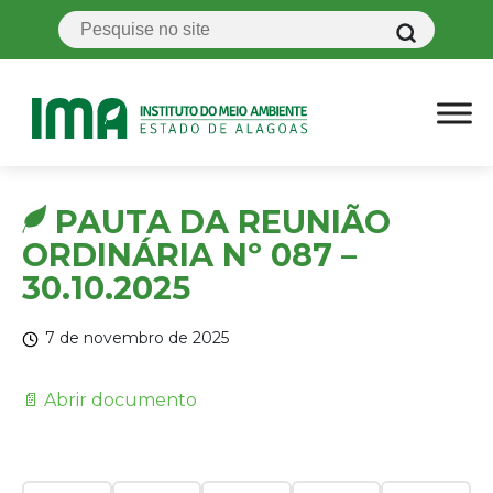
PAUTA DA REUNIÃO
ORDINÁRIA Nº 087 –
30.10.2025
7 de novembro de 2025
📄 Abrir documento