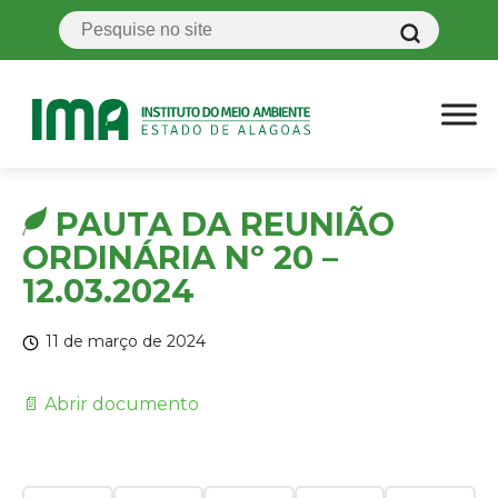
PAUTA DA REUNIÃO
ORDINÁRIA Nº 20 –
12.03.2024
11 de março de 2024
📄 Abrir documento