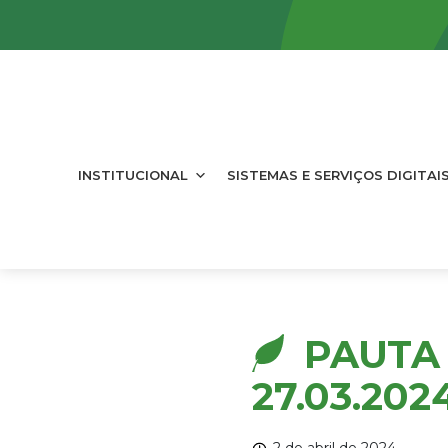
INSTITUCIONAL
SISTEMAS E SERVIÇOS DIGITAI
PAUTA 
27.03.202