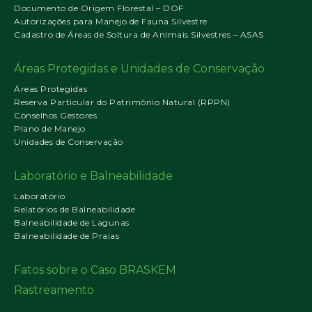
Documento de Origem Florestal – DOF
Autorizações para Manejo de Fauna Silvestre
Cadastro de Áreas de Soltura de Animais Silvestres – ASAS
Áreas Protegidas e Unidades de Conservação
Áreas Protegidas
Reserva Particular do Patrimônio Natural (RPPN)
Conselhos Gestores
Plano de Manejo
Unidades de Conservação
Laboratório e Balneabilidade
Laboratório
Relatórios de Balneabilidade
Balneabilidade de Lagunas
Balneabilidade de Praias
Fatos sobre o Caso BRASKEM
Rastreamento