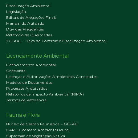
Fiscalização Ambiental
Legislação
Editais de Alegações Finais
Manual do Autuado
Dúvidas Frequentes
Relatório de Queimadas
TCFAAL – Taxa de Controle e Fiscalização Ambiental
Licenciamento Ambiental
Licenciamento Ambiental
Checklists
Licenças e Autorizações Ambientais Canceladas
Modelos de Documentos
Processos Arquivados
Relatórios de Impacto Ambiental (RIMA)
Termos de Referência
Fauna e Flora
Núcleo de Gestão Faunística – GEFAU
CAR – Cadastro Ambiental Rural
Supressão de Vegetação Nativa