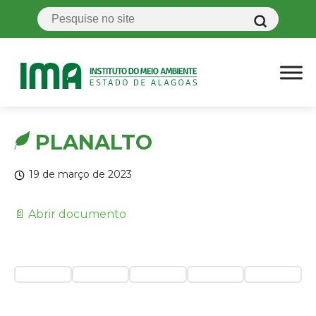
PLANALTO
19 de março de 2023
📄 Abrir documento