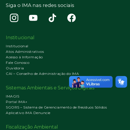
Siga o IMA nas redes sociais
Institucional
Institucional
Atos Administrativos
Acesso à Informação
Fale Conosco
Ouvidoria
CAI – Conselho de Administração do IMA
Sistemas Ambientais e Serviços Digitais
IMAGIS
Portal IMA+
SGORS – Sistema de Gerenciamento de Resíduos Sólidos
Aplicativo IMA Denuncie
Fiscalização Ambiental