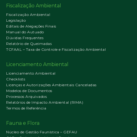
Fiscalização Ambiental
Fiscalização Ambiental
Legislação
Editais de Alegações Finais
Manual do Autuado
Dúvidas Frequentes
Relatório de Queimadas
TCFAAL – Taxa de Controle e Fiscalização Ambiental
Licenciamento Ambiental
Licenciamento Ambiental
Checklists
Licenças e Autorizações Ambientais Canceladas
Modelos de Documentos
Processos Arquivados
Relatórios de Impacto Ambiental (RIMA)
Termos de Referência
Fauna e Flora
Núcleo de Gestão Faunística – GEFAU