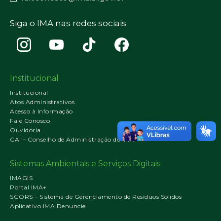
Siga o IMA nas redes sociais
Institucional
Institucional
Atos Administrativos
Acesso à Informação
Fale Conosco
Ouvidoria
CAI – Conselho de Administração do IMA
Sistemas Ambientais e Serviços Digitais
IMAGIS
Portal IMA+
SGORS – Sistema de Gerenciamento de Resíduos Sólidos
Aplicativo IMA Denuncie