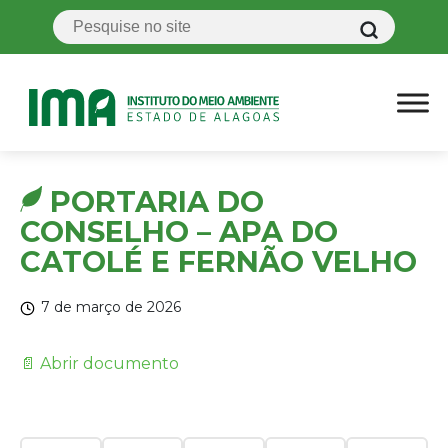
PORTARIA DO
CONSELHO – APA DO
CATOLÉ E FERNÃO VELHO
7 de março de 2026
📄 Abrir documento