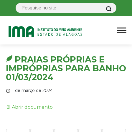
PRAIAS PRÓPRIAS E
IMPRÓPRIAS PARA BANHO
01/03/2024
1 de março de 2024
📄 Abrir documento