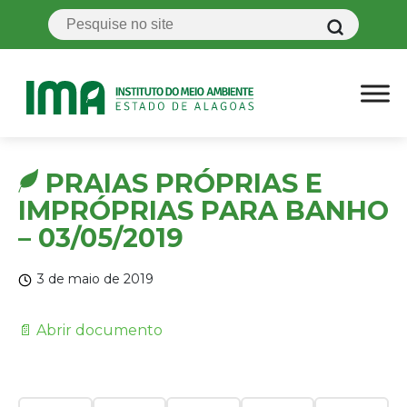
PRAIAS PRÓPRIAS E
IMPRÓPRIAS PARA BANHO
– 03/05/2019
3 de maio de 2019
📄 Abrir documento