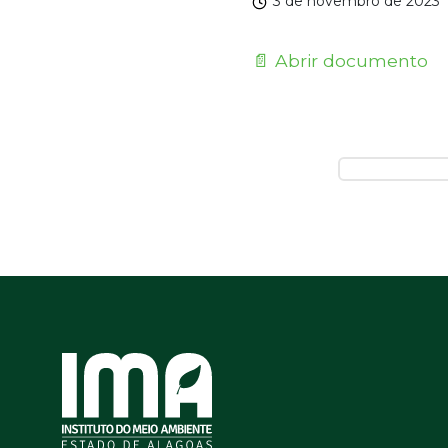
3 de novembro de 2023
📄 Abrir documento