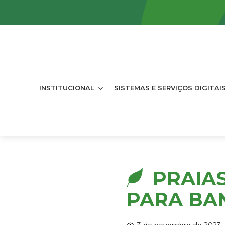
INSTITUCIONAL
SISTEMAS E SERVIÇOS DIGITAI
PRAIA
PARA BAN