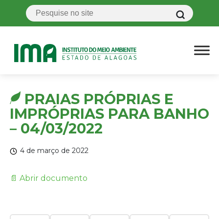
PRAIAS PRÓPRIAS E
IMPRÓPRIAS PARA BANHO
– 04/03/2022
4 de março de 2022
📄 Abrir documento