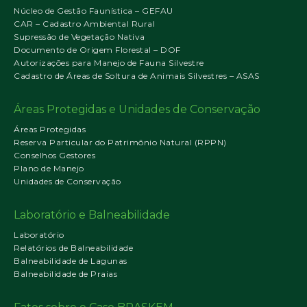
Núcleo de Gestão Faunística – GEFAU
CAR – Cadastro Ambiental Rural
Supressão de Vegetação Nativa
Documento de Origem Florestal – DOF
Autorizações para Manejo de Fauna Silvestre
Cadastro de Áreas de Soltura de Animais Silvestres – ASAS
Áreas Protegidas e Unidades de Conservação
Áreas Protegidas
Reserva Particular do Patrimônio Natural (RPPN)
Conselhos Gestores
Plano de Manejo
Unidades de Conservação
Laboratório e Balneabilidade
Laboratório
Relatórios de Balneabilidade
Balneabilidade de Lagunas
Balneabilidade de Praias