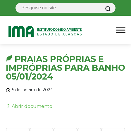
PRAIAS PRÓPRIAS E
IMPRÓPRIAS PARA BANHO
05/01/2024
5 de janeiro de 2024
📄 Abrir documento