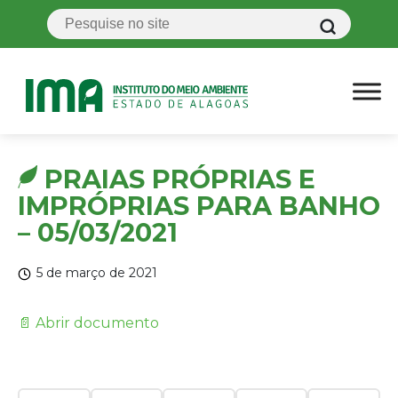
PRAIAS PRÓPRIAS E
IMPRÓPRIAS PARA BANHO
– 05/03/2021
5 de março de 2021
📄 Abrir documento