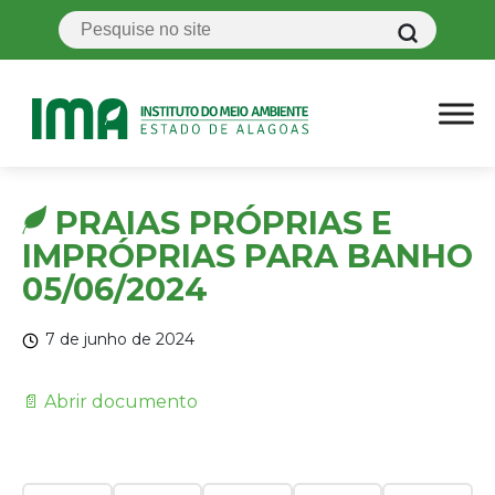
PRAIAS PRÓPRIAS E
IMPRÓPRIAS PARA BANHO
05/06/2024
7 de junho de 2024
📄 Abrir documento