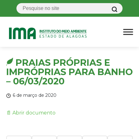
PRAIAS PRÓPRIAS E
IMPRÓPRIAS PARA BANHO
– 06/03/2020
6 de março de 2020
📄 Abrir documento