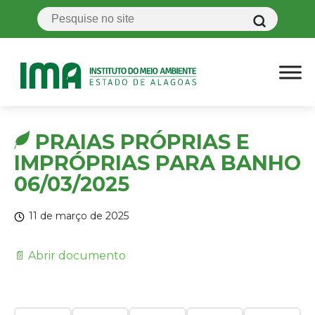
PRAIAS PRÓPRIAS E
IMPRÓPRIAS PARA BANHO
06/03/2025
11 de março de 2025
📄 Abrir documento