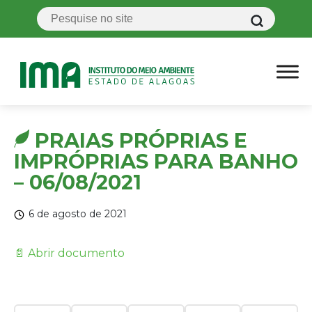
PRAIAS PRÓPRIAS E
IMPRÓPRIAS PARA BANHO
– 06/08/2021
6 de agosto de 2021
📄 Abrir documento