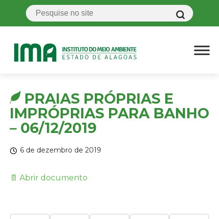
PRAIAS PRÓPRIAS E
IMPRÓPRIAS PARA BANHO
– 06/12/2019
6 de dezembro de 2019
📄 Abrir documento