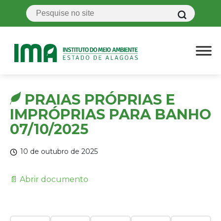
PRAIAS PRÓPRIAS E
IMPRÓPRIAS PARA BANHO
07/10/2025
10 de outubro de 2025
📄 Abrir documento