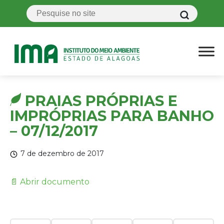
PRAIAS PRÓPRIAS E
IMPRÓPRIAS PARA BANHO
– 07/12/2017
7 de dezembro de 2017
📄 Abrir documento