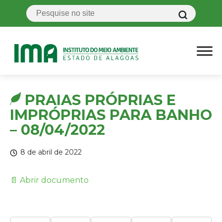
PRAIAS PRÓPRIAS E
IMPRÓPRIAS PARA BANHO
– 08/04/2022
8 de abril de 2022
📄 Abrir documento