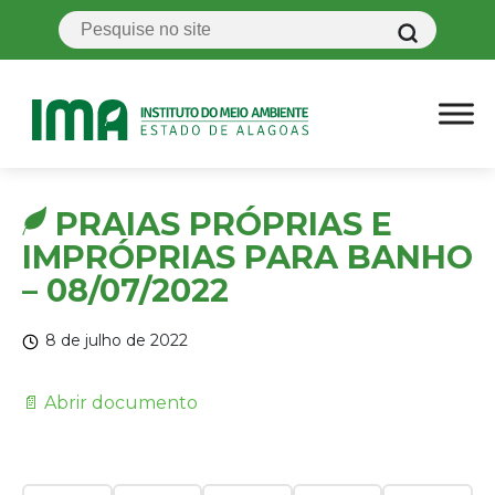
PRAIAS PRÓPRIAS E
IMPRÓPRIAS PARA BANHO
– 08/07/2022
8 de julho de 2022
📄 Abrir documento