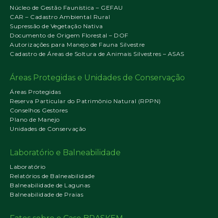
Núcleo de Gestão Faunística – GEFAU
CAR – Cadastro Ambiental Rural
Supressão de Vegetação Nativa
Documento de Origem Florestal – DOF
Autorizações para Manejo de Fauna Silvestre
Cadastro de Áreas de Soltura de Animais Silvestres – ASAS
Áreas Protegidas e Unidades de Conservação
Áreas Protegidas
Reserva Particular do Patrimônio Natural (RPPN)
Conselhos Gestores
Plano de Manejo
Unidades de Conservação
Laboratório e Balneabilidade
Laboratório
Relatórios de Balneabilidade
Balneabilidade de Lagunas
Balneabilidade de Praias