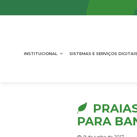
INSTITUCIONAL
SISTEMAS E SERVIÇOS DIGITAI
PRAIA
PARA BAN