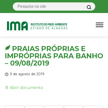
PRAIAS PRÓPRIAS E
IMPRÓPRIAS PARA BANHO
– 09/08/2019
9 de agosto de 2019
📄 Abrir documento