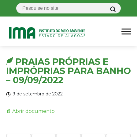
PRAIAS PRÓPRIAS E
IMPRÓPRIAS PARA BANHO
– 09/09/2022
9 de setembro de 2022
📄 Abrir documento