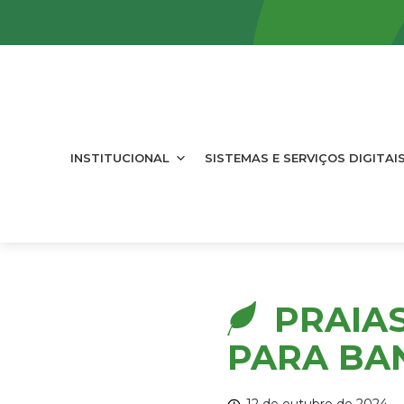
INSTITUCIONAL
SISTEMAS E SERVIÇOS DIGITAI
PRAIA
PARA BAN