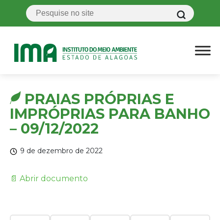
PRAIAS PRÓPRIAS E
IMPRÓPRIAS PARA BANHO
– 09/12/2022
9 de dezembro de 2022
📄 Abrir documento