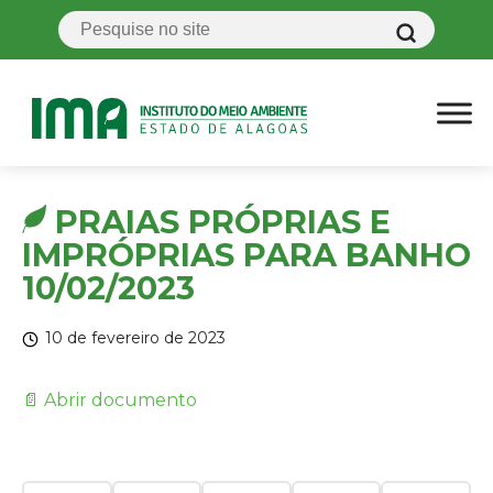
PRAIAS PRÓPRIAS E
IMPRÓPRIAS PARA BANHO
10/02/2023
10 de fevereiro de 2023
📄 Abrir documento