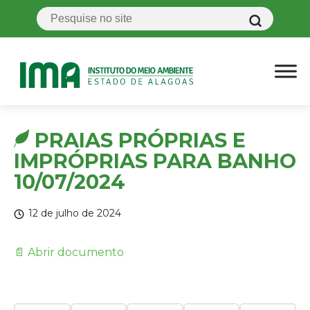
PRAIAS PRÓPRIAS E
IMPRÓPRIAS PARA BANHO
10/07/2024
12 de julho de 2024
📄 Abrir documento