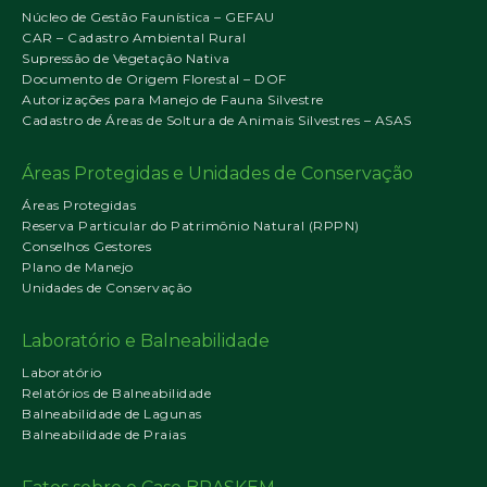
Núcleo de Gestão Faunística – GEFAU
CAR – Cadastro Ambiental Rural
Supressão de Vegetação Nativa
Documento de Origem Florestal – DOF
Autorizações para Manejo de Fauna Silvestre
Cadastro de Áreas de Soltura de Animais Silvestres – ASAS
Áreas Protegidas e Unidades de Conservação
Áreas Protegidas
Reserva Particular do Patrimônio Natural (RPPN)
Conselhos Gestores
Plano de Manejo
Unidades de Conservação
Laboratório e Balneabilidade
Laboratório
Relatórios de Balneabilidade
Balneabilidade de Lagunas
Balneabilidade de Praias