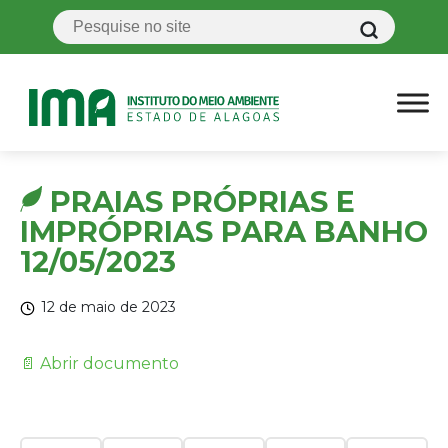
PRAIAS PRÓPRIAS E
IMPRÓPRIAS PARA BANHO
12/05/2023
12 de maio de 2023
📄 Abrir documento