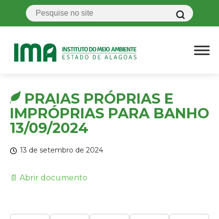
PRAIAS PRÓPRIAS E
IMPRÓPRIAS PARA BANHO
13/09/2024
13 de setembro de 2024
📄 Abrir documento