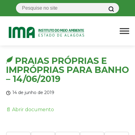
PRAIAS PRÓPRIAS E
IMPRÓPRIAS PARA BANHO
– 14/06/2019
14 de junho de 2019
📄 Abrir documento