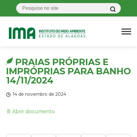
PRAIAS PRÓPRIAS E
IMPRÓPRIAS PARA BANHO
14/11/2024
14 de novembro de 2024
📄 Abrir documento