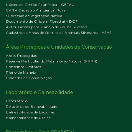
Núcleo de Gestão Faunística – GEFAU
CAR – Cadastro Ambiental Rural
Supressão de Vegetação Nativa
Documento de Origem Florestal – DOF
Autorizações para Manejo de Fauna Silvestre
Cadastro de Áreas de Soltura de Animais Silvestres – ASAS
Áreas Protegidas e Unidades de Conservação
Áreas Protegidas
Reserva Particular do Patrimônio Natural (RPPN)
Conselhos Gestores
Plano de Manejo
Unidades de Conservação
Laboratório e Balneabilidade
Laboratório
Relatórios de Balneabilidade
Balneabilidade de Lagunas
Balneabilidade de Praias