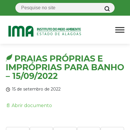
PRAIAS PRÓPRIAS E
IMPRÓPRIAS PARA BANHO
– 15/09/2022
15 de setembro de 2022
📄 Abrir documento