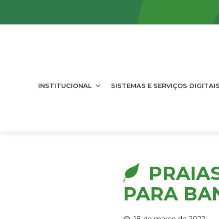
INSTITUCIONAL
SISTEMAS E SERVIÇOS DIGITAI
PRAIA
PARA BAN