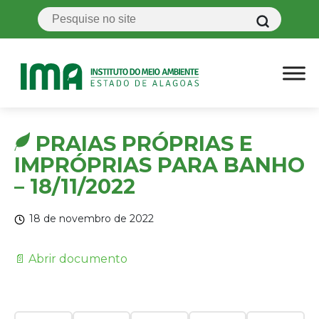
PRAIAS PRÓPRIAS E
IMPRÓPRIAS PARA BANHO
– 18/11/2022
18 de novembro de 2022
📄 Abrir documento