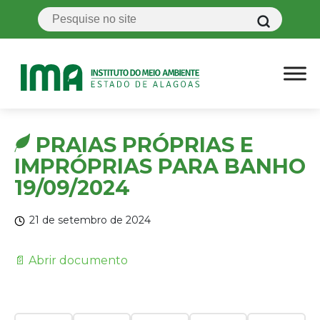
PRAIAS PRÓPRIAS E
IMPRÓPRIAS PARA BANHO
19/09/2024
21 de setembro de 2024
📄 Abrir documento