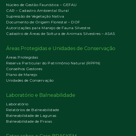
Núcleo de Gestão Faunística – GEFAU
CAR – Cadastro Ambiental Rural
Supressão de Vegetação Nativa
Documento de Origem Florestal – DOF
Autorizações para Manejo de Fauna Silvestre
Cadastro de Áreas de Soltura de Animais Silvestres – ASAS
Áreas Protegidas e Unidades de Conservação
Áreas Protegidas
Reserva Particular do Patrimônio Natural (RPPN)
Conselhos Gestores
Plano de Manejo
Unidades de Conservação
Laboratório e Balneabilidade
Laboratório
Relatórios de Balneabilidade
Balneabilidade de Lagunas
Balneabilidade de Praias