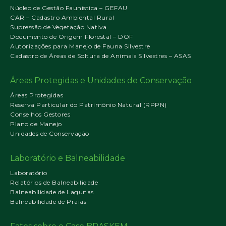
Núcleo de Gestão Faunística – GEFAU
CAR – Cadastro Ambiental Rural
Supressão de Vegetação Nativa
Documento de Origem Florestal – DOF
Autorizações para Manejo de Fauna Silvestre
Cadastro de Áreas de Soltura de Animais Silvestres – ASAS
Áreas Protegidas e Unidades de Conservação
Áreas Protegidas
Reserva Particular do Patrimônio Natural (RPPN)
Conselhos Gestores
Plano de Manejo
Unidades de Conservação
Laboratório e Balneabilidade
Laboratório
Relatórios de Balneabilidade
Balneabilidade de Lagunas
Balneabilidade de Praias