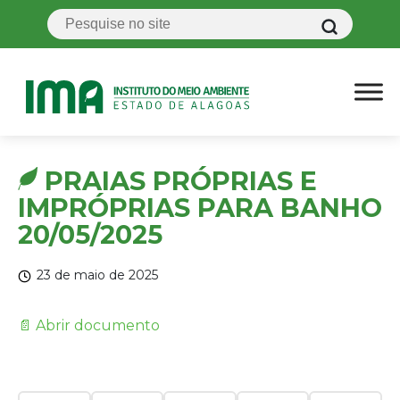
PRAIAS PRÓPRIAS E
IMPRÓPRIAS PARA BANHO
20/05/2025
23 de maio de 2025
📄 Abrir documento